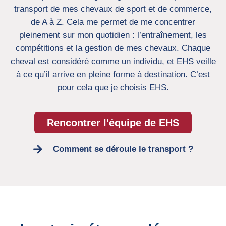
transport de mes chevaux de sport et de commerce,
de A à Z. Cela me permet de me concentrer
pleinement sur mon quotidien : l’entraînement, les
compétitions et la gestion de mes chevaux. Chaque
cheval est considéré comme un individu, et EHS veille
à ce qu’il arrive en pleine forme à destination. C’est
pour cela que je choisis EHS.
Rencontrer l'équipe de EHS
Comment se déroule le transport ?