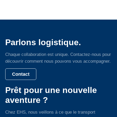
Parlons logistique.
Chaque collaboration est unique. Contactez-nous pour
découvrir comment nous pouvons vous accompagner.
Contact
Prêt pour une nouvelle
aventure ?
Chez EHS, nous veillons à ce que le transport