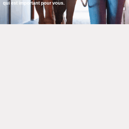
qui est important pour vous.