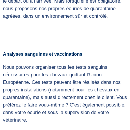
le départ ou à l’arrivée. Mais lorsqu’elle est obligatoire,
nous proposons nos propres écuries de quarantaine
agréées, dans un environnement sûr et contrôlé.
Analyses sanguines et vaccinations
Nous pouvons organiser tous les tests sanguins
nécessaires pour les chevaux quittant l’Union
Européenne. Ces tests peuvent être réalisés dans nos
propres installations (notamment pour les chevaux en
quarantaine), mais aussi directement chez le client. Vous
préférez le faire vous-même ? C’est également possible,
dans votre écurie et sous la supervision de votre
vétérinaire.