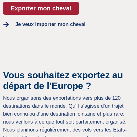
Exporter mon cheval
Je veux importer mon cheval
Vous souhaitez exportez au
départ de l’Europe ?
Nous organisons des exportations vers plus de 120
destinations dans le monde. Qu’il s’agisse d’un trajet
bien connu ou d’une destination lointaine et plus rare,
nous veillons à ce que tout soit parfaitement organisé.
Nous planifions régulièrement des vols vers les États-