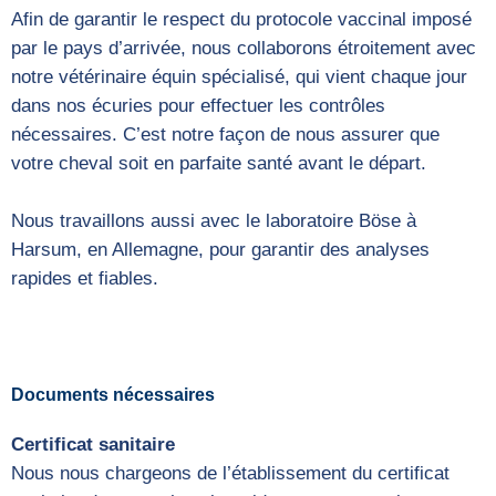
Afin de garantir le respect du protocole vaccinal imposé
par le pays d’arrivée, nous collaborons étroitement avec
notre vétérinaire équin spécialisé, qui vient chaque jour
dans nos écuries pour effectuer les contrôles
nécessaires. C’est notre façon de nous assurer que
votre cheval soit en parfaite santé avant le départ.
Nous travaillons aussi avec le laboratoire Böse à
Harsum, en Allemagne, pour garantir des analyses
rapides et fiables.
Documents nécessaires
Certificat sanitaire
Nous nous chargeons de l’établissement du certificat