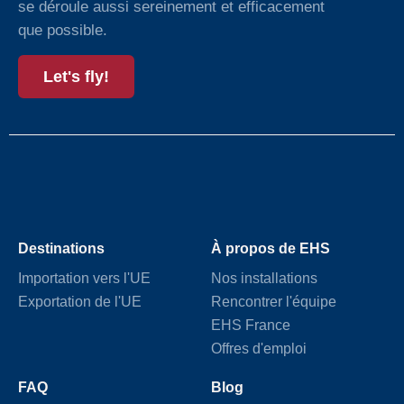
se déroule aussi sereinement et efficacement
que possible.
Let's fly!
Destinations
À propos de EHS
Importation vers l'UE
Nos installations
Exportation de l'UE
Rencontrer l'équipe
EHS France
Offres d'emploi
FAQ
Blog