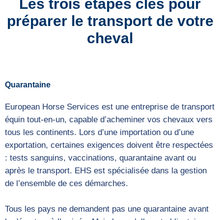
Les trois étapes clés pour
préparer le transport de votre
cheval
Quarantaine
European Horse Services est une entreprise de transport
équin tout-en-un, capable d’acheminer vos chevaux vers
tous les continents. Lors d’une importation ou d’une
exportation, certaines exigences doivent être respectées
: tests sanguins, vaccinations, quarantaine avant ou
après le transport. EHS est spécialisée dans la gestion
de l’ensemble de ces démarches.
Tous les pays ne demandent pas une quarantaine avant