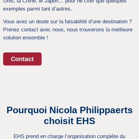
Unis, la Chine, le Japon… pour ne citer que quelques
exemples parmi tant d’autres.
Vous avez un doute sur la faisabilité d’une destination ?
Prenez contact avec nous, nous trouverons la meilleure
solution ensemble !
Contact
Pourquoi Nicola Philippaerts
choisit EHS
EHS prend en charge l’organisation complète du