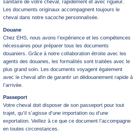
sanitaire de votre cheval, rapidement et avec rigueur.
Les documents originaux accompagnent toujours le
cheval dans notre sacoche personnalisée.
Douane
Chez EHS, nous avons l’expérience et les compétences
nécessaires pour préparer tous les documents
douaniers. Grâce à notre collaboration étroite avec les
agents des douanes, les formalités sont traitées avec le
plus grand soin. Les documents voyagent également
avec le cheval afin de garantir un dédouanement rapide à
l’arrivée.
Passeport
Votre cheval doit disposer de son passeport pour tout
trajet, qu’il s’agisse d’une importation ou d’une
exportation. Veillez à ce que ce document l’accompagne
en toutes circonstances.