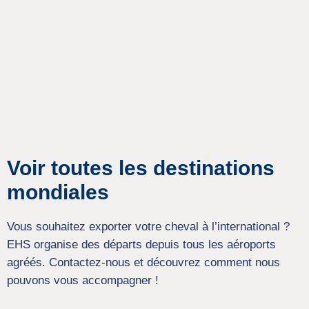
Voir toutes les destinations
mondiales
Vous souhaitez exporter votre cheval à l’international ?
EHS organise des départs depuis tous les aéroports
agréés. Contactez-nous et découvrez comment nous
pouvons vous accompagner !