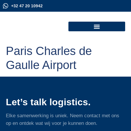
+32 47 20 10942
Paris Charles de
Gaulle Airport
Let’s talk logistics.
Elke samenwerking is uniek. Neem contact met ons
op en ontdek wat wij voor je kunnen doen.