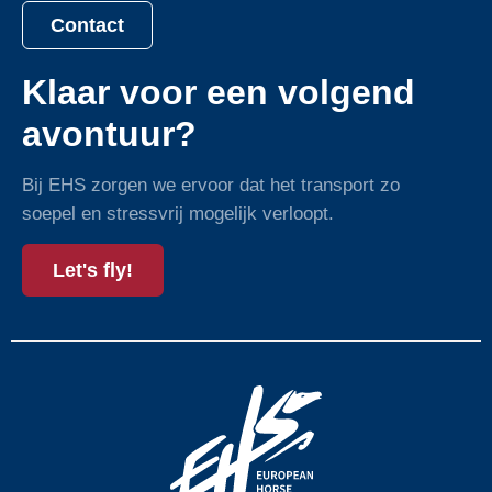
Contact
Klaar voor een volgend
avontuur?
Bij EHS zorgen we ervoor dat het transport zo
soepel en stressvrij mogelijk verloopt.
Let's fly!