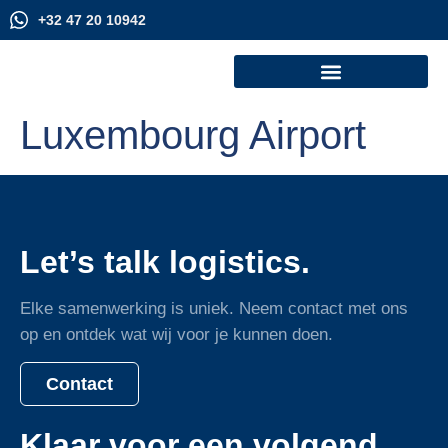
+32 47 20 10942
Luxembourg Airport
Let’s talk logistics.
Elke samenwerking is uniek. Neem contact met ons
op en ontdek wat wij voor je kunnen doen.
Contact
Klaar voor een volgend